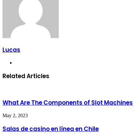
Lucas
Website
Related Articles
What Are The Components of Slot Machines
May 2, 2023
Salas de casino en línea en Chile