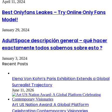
April 11, 2024
Best Onlyfans Leakes – Try Online Only Fans
Model!
January 29, 2024
AdultSpace descripción general – qué hacer
exactamente todos sabemos sobre esto ?
January 3, 2024
Recent Posts
Elena Von Kohn’s Paris Exhibition Extends a Global
Surrealist Trajectory
June 11, 2026
Art US Nation Award: A Global Platform
Celebrating Contemporary Visionaries