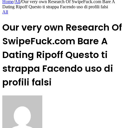
Home
/
All
/
Our very own Research Of SwipeFuck.com Bare A
Dating Ripoff Questo ti strappa Facendo uso di profili falsi
All
Our very own Research Of
SwipeFuck.com Bare A
Dating Ripoff Questo ti
strappa Facendo uso di
profili falsi