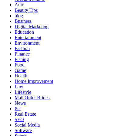
Auto
Beauty Tips
blog
Business
Digital Marketing
Education
Entertainment
Environment
Fashion
Finance
Fishing
Food
Game
Health
Home Improvement
Law
Lifestyle
Mail Order Brides
News
Pet
Real Estate
SEO
Social Media
Software
Sports